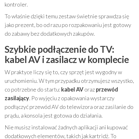
kontroler.
To właśnie dzięki temu zestaw świetnie sprawdza się
jako prezent, bo od razu po rozpakowaniu jest gotowy
do zabawy bez dodatkowych zakupów.
Szybkie podłączenie do TV:
kabel AV i zasilacz w komplecie
W praktyce liczy się to, czy sprzęt jest wygodny w
uruchomieniu. W tym przypadku otrzymujesz wszystko,
co potrzebne do startu:
kabel AV
oraz
przewód
zasilający
. Po wyjęciu z opakowania wystarczy
podłączyć przewód AV do telewizora oraz zasilanie do
prądu, a konsola jest gotowa do działania.
Nie musisz instalować żadnych aplikacji ani kupować
dodatkowych elementów, takich jak kartridż. To