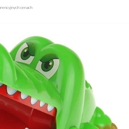
urencyjnych cenach