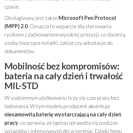
czasie.
Obsługiwany jest także
Microsoft Pen Protocol
(MPP) 2.0
. Oznacza to wsparcie dla sterowania
rysikiem z zachowaniem wysokiej precyzji, co docenią
osoby tworzące notatki, szkice czy adnotacje do
dokumentów.
Mobilność bez kompromisów:
bateria na cały dzień i trwałość
MIL-STD
W codziennym użytkowaniu liczy się czas pracy bez
ładowania. W tym modelu producent akcentuje
niesamowitą baterię wystarczającą na cały dzień
pracy
, co sprawia, że laptop sprawdza się podczas
wyjazdów i intensywnych dni w terenie. Dzięki temu