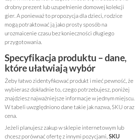
drobny prezent lub uzupełnienie domowej kolekcji
gier. A ponieważ to propozycja dla dzieci, rodzice
mogą potraktować ją jako prosty sposób na
urozmaicenie czasu bez konieczności długiego
przygotowania.
Specyfikacja produktu – dane,
które ułatwiają wybór
Żeby łatwo zidentyfikować produkt i mieć pewność, że
wybierasz dokładnie to, czego potrzebujesz, poniżej
znajdziesz najważniejsze informacje w jednym miejscu.
W tabeli uwzględniono dane takie jak nazwa, SKU oraz
cena.
Jeżeli planujesz zakup w sklepie internetowym lub
chcesz porównać ofertę z innymi pozycjami,
SKU