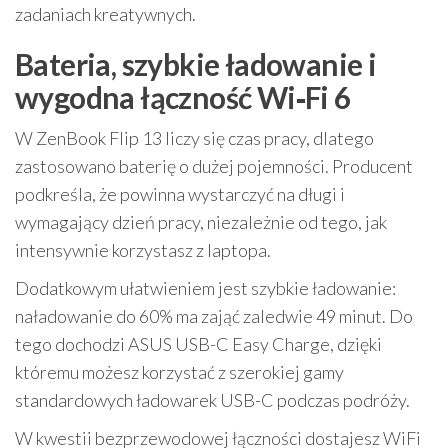
zadaniach kreatywnych.
Bateria, szybkie ładowanie i
wygodna łączność Wi‑Fi 6
W ZenBook Flip 13 liczy się czas pracy, dlatego
zastosowano baterię o dużej pojemności. Producent
podkreśla, że powinna wystarczyć na długi i
wymagający dzień pracy, niezależnie od tego, jak
intensywnie korzystasz z laptopa.
Dodatkowym ułatwieniem jest szybkie ładowanie:
naładowanie do 60% ma zająć zaledwie 49 minut. Do
tego dochodzi ASUS USB-C Easy Charge, dzięki
któremu możesz korzystać z szerokiej gamy
standardowych ładowarek USB-C podczas podróży.
W kwestii bezprzewodowej łączności dostajesz WiFi