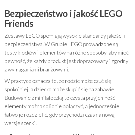
Bezpieczeństwo i jakość LEGO
Friends
Zestawy LEGO spełniają wysokie standardy jakości i
bezpieczeństwa. W Grupie LEGO prowadzone są
testy klocków i elementów na różne sposoby, aby mieć
pewność, że każdy produkt jest dopracowany i zgodny
z wymaganiami branżowymi.
W praktyce oznacza to, że rodzic może czuć się
spokojniej, a dziecko może skupić się na zabawie.
Budowanie z minilaleczką to czysta przyjemność –
elementy można solidnie połączyć, a jednocześnie
łatwo je rozdzielić, gdy przychodzi czas na nową
wersję scenki.