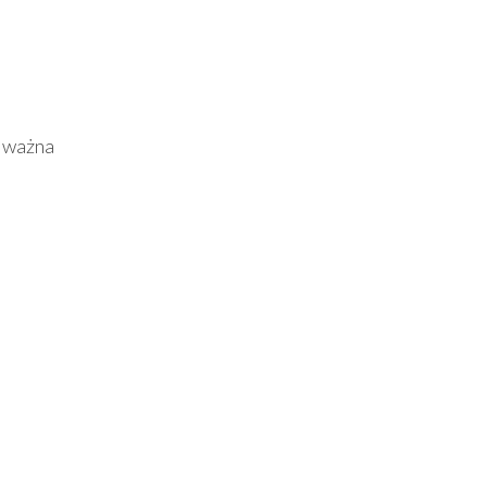
 ważna