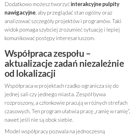
Dodatkowo możesz tworzyć
interakcyjne pulpity
nawigacyjne
, aby przeglądać stan ogólny oraz
analizować szczegóły projektów i programów. Taki
widok pomaga szybciej zrozumieć sytuację i lepiej
komunikować postępy interesariuszom.
Współpraca zespołu –
aktualizacje zadań niezależnie
od lokalizacji
Współpraca w projektach rzadko ogranicza się do
jednej sali czy jednego miasta. Zespół bywa
rozproszony, a członkowie pracują w różnych strefach
czasowych. Ten program ułatwia pracę „ramię w ramię”,
nawet jeśli nie są obok siebie.
Model współpracy pozwala na jednoczesną