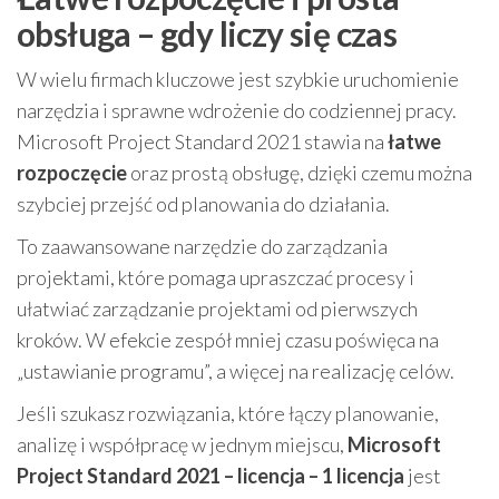
obsługa – gdy liczy się czas
W wielu firmach kluczowe jest szybkie uruchomienie
narzędzia i sprawne wdrożenie do codziennej pracy.
Microsoft Project Standard 2021 stawia na
łatwe
rozpoczęcie
oraz prostą obsługę, dzięki czemu można
szybciej przejść od planowania do działania.
To zaawansowane narzędzie do zarządzania
projektami, które pomaga upraszczać procesy i
ułatwiać zarządzanie projektami od pierwszych
kroków. W efekcie zespół mniej czasu poświęca na
„ustawianie programu”, a więcej na realizację celów.
Jeśli szukasz rozwiązania, które łączy planowanie,
analizę i współpracę w jednym miejscu,
Microsoft
Project Standard 2021 – licencja – 1 licencja
jest