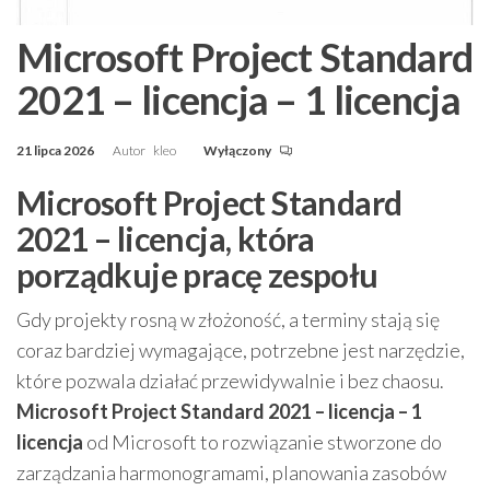
Microsoft Project Standard
2021 – licencja – 1 licencja
21 lipca 2026
Autor
kleo
Wyłączony
Microsoft Project Standard
2021 – licencja, która
porządkuje pracę zespołu
Gdy projekty rosną w złożoność, a terminy stają się
coraz bardziej wymagające, potrzebne jest narzędzie,
które pozwala działać przewidywalnie i bez chaosu.
Microsoft Project Standard 2021 – licencja – 1
licencja
od Microsoft to rozwiązanie stworzone do
zarządzania harmonogramami, planowania zasobów