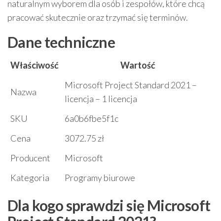
naturalnym wyborem dla osób i zespołów, które chcą
pracować skutecznie oraz trzymać się terminów.
Dane techniczne
Właściwość
Wartość
Microsoft Project Standard 2021 –
Nazwa
licencja – 1 licencja
SKU
6a0b6fbe5f1c
Cena
3072.75 zł
Producent
Microsoft
Kategoria
Programy biurowe
Dla kogo sprawdzi się Microsoft