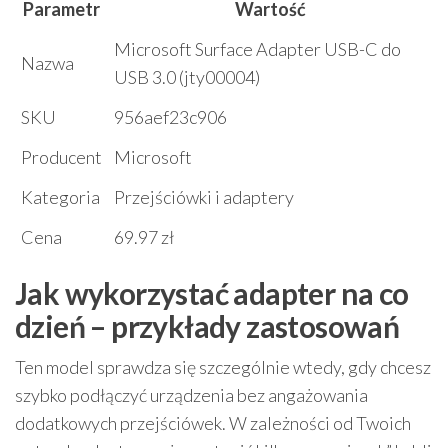
Parametr
Wartość
Microsoft Surface Adapter USB-C do
Nazwa
USB 3.0 (jty00004)
SKU
956aef23c906
Producent
Microsoft
Kategoria
Przejściówki i adaptery
Cena
69.97 zł
Jak wykorzystać adapter na co
dzień – przykłady zastosowań
Ten model sprawdza się szczególnie wtedy, gdy chcesz
szybko podłączyć urządzenia bez angażowania
dodatkowych przejściówek. W zależności od Twoich