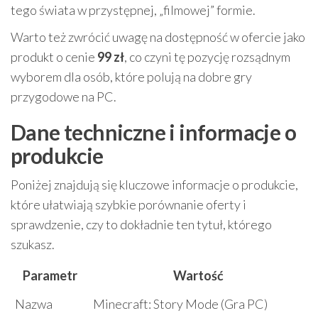
tego świata w przystępnej, „filmowej” formie.
Warto też zwrócić uwagę na dostępność w ofercie jako
produkt o cenie
99 zł
, co czyni tę pozycję rozsądnym
wyborem dla osób, które polują na dobre gry
przygodowe na PC.
Dane techniczne i informacje o
produkcie
Poniżej znajdują się kluczowe informacje o produkcie,
które ułatwiają szybkie porównanie oferty i
sprawdzenie, czy to dokładnie ten tytuł, którego
szukasz.
Parametr
Wartość
Nazwa
Minecraft: Story Mode (Gra PC)