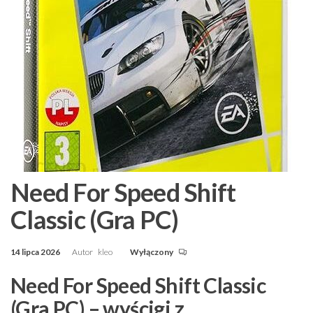
Need For Speed Shift
Classic (Gra PC)
14 lipca 2026
Autor
kleo
Wyłączony
Need For Speed Shift Classic
(Gra PC) – wyścigi z