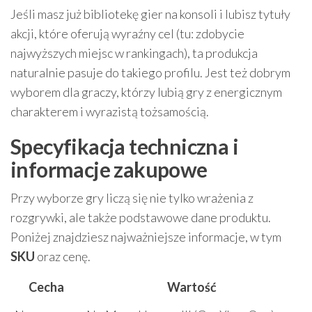
Jeśli masz już bibliotekę gier na konsoli i lubisz tytuły
akcji, które oferują wyraźny cel (tu: zdobycie
najwyższych miejsc w rankingach), ta produkcja
naturalnie pasuje do takiego profilu. Jest też dobrym
wyborem dla graczy, którzy lubią gry z energicznym
charakterem i wyrazistą tożsamością.
Specyfikacja techniczna i
informacje zakupowe
Przy wyborze gry liczą się nie tylko wrażenia z
rozgrywki, ale także podstawowe dane produktu.
Poniżej znajdziesz najważniejsze informacje, w tym
SKU
oraz cenę.
Cecha
Wartość