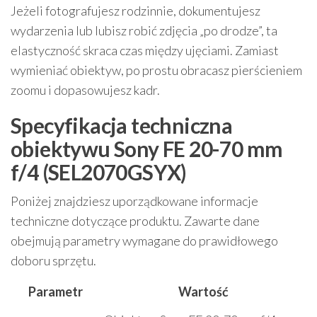
Jeżeli fotografujesz rodzinnie, dokumentujesz
wydarzenia lub lubisz robić zdjęcia „po drodze”, ta
elastyczność skraca czas między ujęciami. Zamiast
wymieniać obiektyw, po prostu obracasz pierścieniem
zoomu i dopasowujesz kadr.
Specyfikacja techniczna
obiektywu Sony FE 20-70 mm
f/4 (SEL2070GSYX)
Poniżej znajdziesz uporządkowane informacje
techniczne dotyczące produktu. Zawarte dane
obejmują parametry wymagane do prawidłowego
doboru sprzętu.
Parametr
Wartość