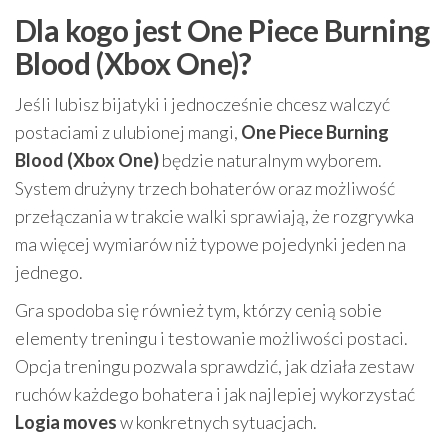
Dla kogo jest One Piece Burning
Blood (Xbox One)?
Jeśli lubisz bijatyki i jednocześnie chcesz walczyć
postaciami z ulubionej mangi,
One Piece Burning
Blood (Xbox One)
będzie naturalnym wyborem.
System drużyny trzech bohaterów oraz możliwość
przełączania w trakcie walki sprawiają, że rozgrywka
ma więcej wymiarów niż typowe pojedynki jeden na
jednego.
Gra spodoba się również tym, którzy cenią sobie
elementy treningu i testowanie możliwości postaci.
Opcja treningu pozwala sprawdzić, jak działa zestaw
ruchów każdego bohatera i jak najlepiej wykorzystać
Logia moves
w konkretnych sytuacjach.