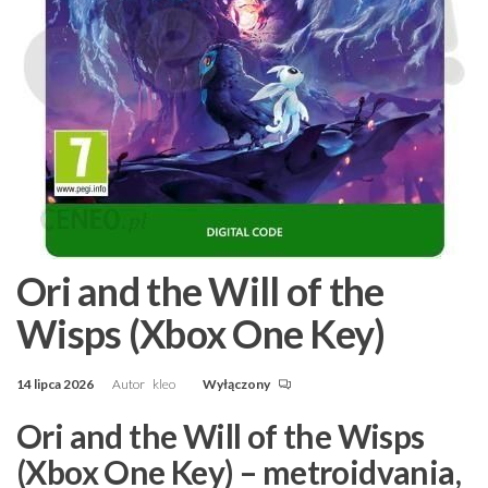
Ori and the Will of the
Wisps (Xbox One Key)
14 lipca 2026
Autor
kleo
Wyłączony
Ori and the Will of the Wisps
(Xbox One Key) – metroidvania,