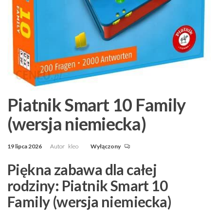
Piatnik Smart 10 Family
(wersja niemiecka)
19 lipca 2026
Autor
kleo
Wyłączony
Piękna zabawa dla całej
rodziny: Piatnik Smart 10
Family (wersja niemiecka)