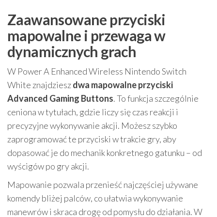
Zaawansowane przyciski
mapowalne i przewaga w
dynamicznych grach
W Power A Enhanced Wireless Nintendo Switch
White znajdziesz
dwa mapowalne przyciski
Advanced Gaming Buttons
. To funkcja szczególnie
ceniona w tytułach, gdzie liczy się czas reakcji i
precyzyjne wykonywanie akcji. Możesz szybko
zaprogramować te przyciski w trakcie gry, aby
dopasować je do mechanik konkretnego gatunku – od
wyścigów po gry akcji.
Mapowanie pozwala przenieść najczęściej używane
komendy bliżej palców, co ułatwia wykonywanie
manewrów i skraca drogę od pomysłu do działania. W