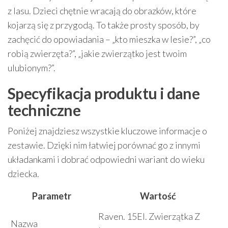
z lasu. Dzieci chętnie wracają do obrazków, które
kojarzą się z przygodą. To także prosty sposób, by
zachęcić do opowiadania – „kto mieszka w lesie?”, „co
robią zwierzęta?”, „jakie zwierzątko jest twoim
ulubionym?”.
Specyfikacja produktu i dane
techniczne
Poniżej znajdziesz wszystkie kluczowe informacje o
zestawie. Dzięki nim łatwiej porównać go z innymi
układankami i dobrać odpowiedni wariant do wieku
dziecka.
Parametr
Wartość
Raven. 15El. Zwierzątka Z
Nazwa