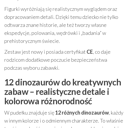
Figurki wyróżniają się realistycznym wyglądem oraz
dopracowaniem detali. Dzięki temu dziecko nie tylko
odtwarza znane historie, ale też tworzy własne
ekspedycje, polowania, wędrówki i „badania” w
prehistorycznym świecie.
Zestaw jest nowy i posiada certyfikat
CE
, co daje
rodzicom dodatkowe poczucie bezpieczeństwa
podczas wyboru zabawki.
12 dinozaurów do kreatywnych
zabaw – realistyczne detale i
kolorowa różnorodność
W pudełku znajduje się
12 różnych dinozaurów
, każdy
w innym kolorze i o odmiennym charakterze. To właśnie