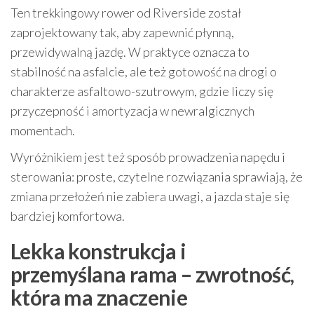
Ten trekkingowy rower od Riverside został
zaprojektowany tak, aby zapewnić płynną,
przewidywalną jazdę. W praktyce oznacza to
stabilność na asfalcie, ale też gotowość na drogi o
charakterze asfaltowo-szutrowym, gdzie liczy się
przyczepność i amortyzacja w newralgicznych
momentach.
Wyróżnikiem jest też sposób prowadzenia napędu i
sterowania: proste, czytelne rozwiązania sprawiają, że
zmiana przełożeń nie zabiera uwagi, a jazda staje się
bardziej komfortowa.
Lekka konstrukcja i
przemyślana rama – zwrotność,
która ma znaczenie