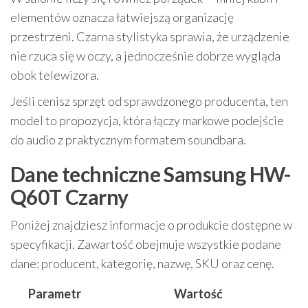
elementów oznacza łatwiejszą organizację
przestrzeni. Czarna stylistyka sprawia, że urządzenie
nie rzuca się w oczy, a jednocześnie dobrze wygląda
obok telewizora.
Jeśli cenisz sprzęt od sprawdzonego producenta, ten
model to propozycja, która łączy markowe podejście
do audio z praktycznym formatem soundbara.
Dane techniczne Samsung HW-
Q60T Czarny
Poniżej znajdziesz informacje o produkcie dostępne w
specyfikacji. Zawartość obejmuje wszystkie podane
dane: producent, kategorię, nazwę, SKU oraz cenę.
Parametr
Wartość