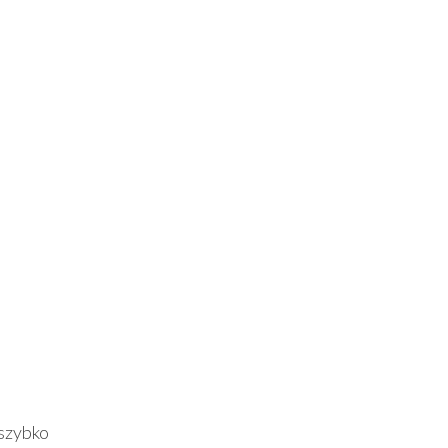
szybko