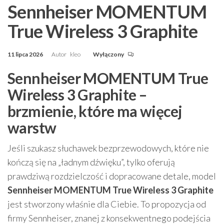
Sennheiser MOMENTUM
True Wireless 3 Graphite
11 lipca 2026
Autor
kleo
Wyłączony
Sennheiser MOMENTUM True
Wireless 3 Graphite –
brzmienie, które ma więcej
warstw
Jeśli szukasz słuchawek bezprzewodowych, które nie
kończą się na „ładnym dźwięku”, tylko oferują
prawdziwą rozdzielczość i dopracowane detale, model
Sennheiser MOMENTUM True Wireless 3 Graphite
jest stworzony właśnie dla Ciebie. To propozycja od
firmy Sennheiser, znanej z konsekwentnego podejścia