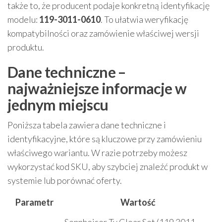
także to, że producent podaje konkretną identyfikację
modelu:
119-3011-0610
. To ułatwia weryfikację
kompatybilności oraz zamówienie właściwej wersji
produktu.
Dane techniczne –
najważniejsze informacje w
jednym miejscu
Poniższa tabela zawiera dane techniczne i
identyfikacyjne, które są kluczowe przy zamówieniu
właściwego wariantu. W razie potrzeby możesz
wykorzystać kod SKU, aby szybciej znaleźć produkt w
systemie lub porównać oferty.
Parametr
Wartość