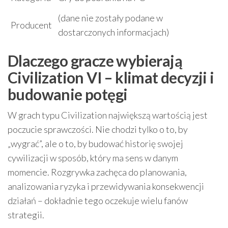
(dane nie zostały podane w
Producent
dostarczonych informacjach)
Dlaczego gracze wybierają
Civilization VI – klimat decyzji i
budowanie potęgi
W grach typu Civilization największą wartością jest
poczucie sprawczości. Nie chodzi tylko o to, by
„wygrać”, ale o to, by budować historię swojej
cywilizacji w sposób, który ma sens w danym
momencie. Rozgrywka zachęca do planowania,
analizowania ryzyka i przewidywania konsekwencji
działań – dokładnie tego oczekuje wielu fanów
strategii.