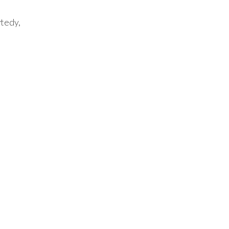
tedy,