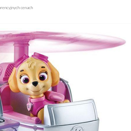
urencyjnych cenach