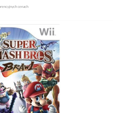
urencyjnych cenach