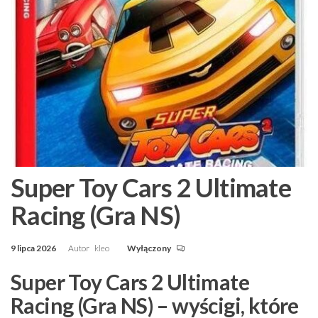
Super Toy Cars 2 Ultimate
Racing (Gra NS)
9 lipca 2026
Autor
kleo
Wyłączony
Super Toy Cars 2 Ultimate
Racing (Gra NS) – wyścigi, które