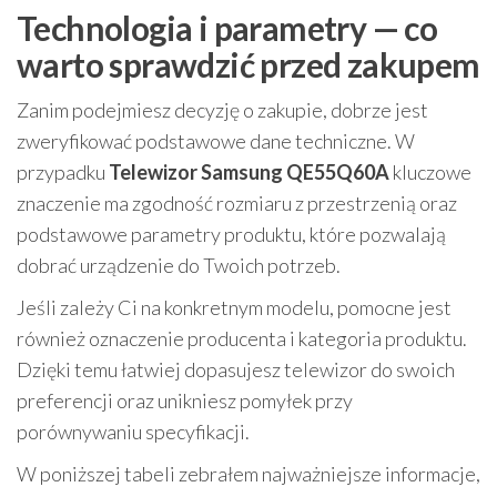
Technologia i parametry — co
warto sprawdzić przed zakupem
Zanim podejmiesz decyzję o zakupie, dobrze jest
zweryfikować podstawowe dane techniczne. W
przypadku
Telewizor Samsung QE55Q60A
kluczowe
znaczenie ma zgodność rozmiaru z przestrzenią oraz
podstawowe parametry produktu, które pozwalają
dobrać urządzenie do Twoich potrzeb.
Jeśli zależy Ci na konkretnym modelu, pomocne jest
również oznaczenie producenta i kategoria produktu.
Dzięki temu łatwiej dopasujesz telewizor do swoich
preferencji oraz unikniesz pomyłek przy
porównywaniu specyfikacji.
W poniższej tabeli zebrałem najważniejsze informacje,