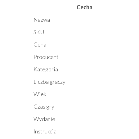
Cecha
Nazwa
SKU
Cena
Producent
Kategoria
Liczba graczy
Wiek
Czas gry
Wydanie
Instrukcja