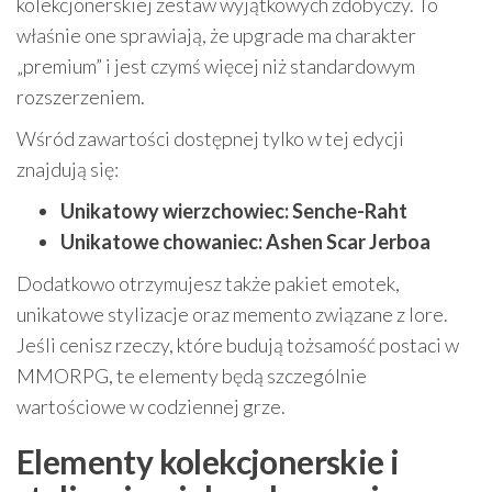
kolekcjonerskiej zestaw wyjątkowych zdobyczy. To
właśnie one sprawiają, że upgrade ma charakter
„premium” i jest czymś więcej niż standardowym
rozszerzeniem.
Wśród zawartości dostępnej tylko w tej edycji
znajdują się:
Unikatowy wierzchowiec: Senche-Raht
Unikatowe chowaniec: Ashen Scar Jerboa
Dodatkowo otrzymujesz także pakiet emotek,
unikatowe stylizacje oraz memento związane z lore.
Jeśli cenisz rzeczy, które budują tożsamość postaci w
MMORPG, te elementy będą szczególnie
wartościowe w codziennej grze.
Elementy kolekcjonerskie i