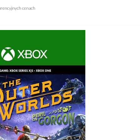
urencyjnych cenach