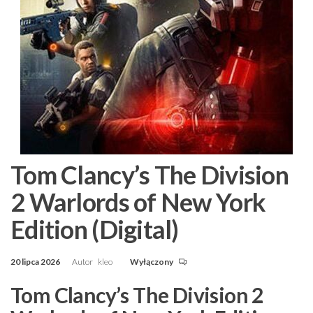
Tom Clancy’s The Division
2 Warlords of New York
Edition (Digital)
20 lipca 2026
Autor
kleo
Wyłączony
Tom Clancy’s The Division 2