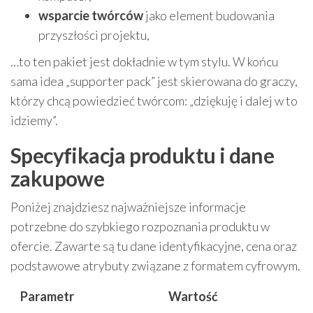
wsparcie twórców
jako element budowania
przyszłości projektu,
…to ten pakiet jest dokładnie w tym stylu. W końcu
sama idea „supporter pack” jest skierowana do graczy,
którzy chcą powiedzieć twórcom: „dziękuję i dalej w to
idziemy”.
Specyfikacja produktu i dane
zakupowe
Poniżej znajdziesz najważniejsze informacje
potrzebne do szybkiego rozpoznania produktu w
ofercie. Zawarte są tu dane identyfikacyjne, cena oraz
podstawowe atrybuty związane z formatem cyfrowym.
Parametr
Wartość