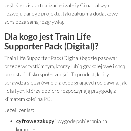
Jeśli śledzisz aktualizacje i zależy Ci na dalszym
rozwoju danego projektu, taki zakup ma dodatkowy
sens poza samą rozgrywką.
Dla kogo jest Train Life
Supporter Pack (Digital)?
Train Life Supporter Pack (Digital) będzie pasował
przede wszystkim tym, którzy lubią gry kolejowe i chcą
pozostać blisko społeczności. To produkt, który
sprawdza się zarówno dla osób grających od dawna, jak
i dla tych, którzy dopiero rozpoczynają przygodę z
klimatem kolei na PC.
Jeżeli cenisz:
cyfrowe zakupy
i wygodę pobierania na
komputer,