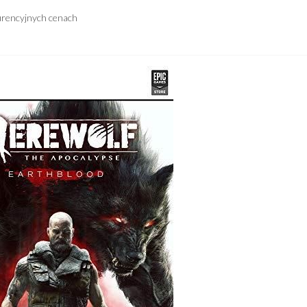
urencyjnych cenach