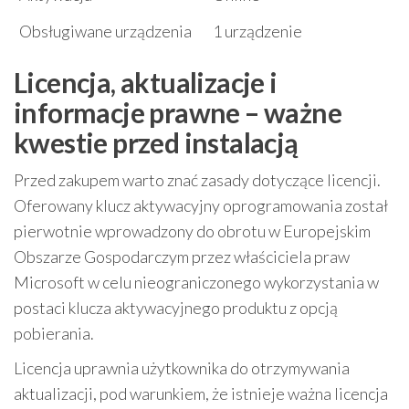
Obsługiwane urządzenia
1 urządzenie
Licencja, aktualizacje i
informacje prawne – ważne
kwestie przed instalacją
Przed zakupem warto znać zasady dotyczące licencji.
Oferowany klucz aktywacyjny oprogramowania został
pierwotnie wprowadzony do obrotu w Europejskim
Obszarze Gospodarczym przez właściciela praw
Microsoft w celu nieograniczonego wykorzystania w
postaci klucza aktywacyjnego produktu z opcją
pobierania.
Licencja uprawnia użytkownika do otrzymywania
aktualizacji, pod warunkiem, że istnieje ważna licencja