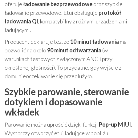
oferuje
ładowanie bezprzewodowe
oraz szybkie
ładowanie przewodowe. Etui obsługuje
protokół
ładowania Qi
, kompatybilny z różnymi urządzeniami
ładującymi.
Producent deklaruje też, że
10 minut ładowania
ma
pozwolić na około
90 minut odtwarzania
(w
warunkach testowych z włączonym ANC i przy
określonej głośności). To przydatne, gdy wyjście z
domu nieoczekiwanie się przedłużyło.
Szybkie parowanie, sterowanie
dotykiem i dopasowanie
wkładek
Parowanie można uprościć dzięki funkcji
Pop-up MIUI
.
Wystarczy otworzyć etui ładujące w pobliżu