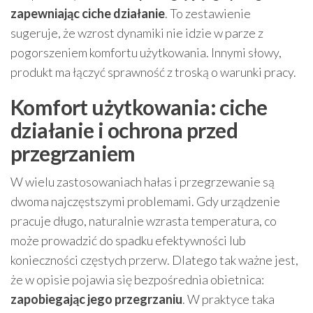
zapewniając ciche działanie
. To zestawienie
sugeruje, że wzrost dynamiki nie idzie w parze z
pogorszeniem komfortu użytkowania. Innymi słowy,
produkt ma łączyć sprawność z troską o warunki pracy.
Komfort użytkowania: ciche
działanie i ochrona przed
przegrzaniem
W wielu zastosowaniach hałas i przegrzewanie są
dwoma najczęstszymi problemami. Gdy urządzenie
pracuje długo, naturalnie wzrasta temperatura, co
może prowadzić do spadku efektywności lub
konieczności częstych przerw. Dlatego tak ważne jest,
że w opisie pojawia się bezpośrednia obietnica:
zapobiegając jego przegrzaniu
. W praktyce taka