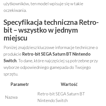
użytkowników, ten model wpisuje się w takie
oczekiwania.
Specyfikacja techniczna Retro-
bit – wszystko w jednym
miejscu
Poniżej znajdziesz kluczowe informacje techniczne o
produkcie
Retro-bit SEGA Saturn BT Nintendo
Switch
. To dane, które najczęściej są potrzebne przy
wyborze odpowiedniego gamepada do Twojego
sprzętu.
Parametr
Wartość
Retro-bit SEGA Saturn BT
Nazwa
Nintendo Switch