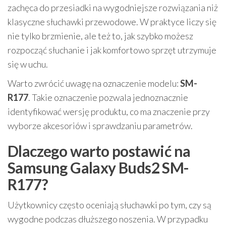
zachęca do przesiadki na wygodniejsze rozwiązania niż
klasyczne słuchawki przewodowe. W praktyce liczy się
nie tylko brzmienie, ale też to, jak szybko możesz
rozpocząć słuchanie i jak komfortowo sprzęt utrzymuje
się w uchu.
Warto zwrócić uwagę na oznaczenie modelu:
SM-
R177
. Takie oznaczenie pozwala jednoznacznie
identyfikować wersję produktu, co ma znaczenie przy
wyborze akcesoriów i sprawdzaniu parametrów.
Dlaczego warto postawić na
Samsung Galaxy Buds2 SM-
R177?
Użytkownicy często oceniają słuchawki po tym, czy są
wygodne podczas dłuższego noszenia. W przypadku