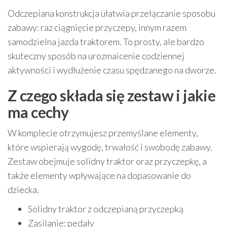
Odczepiana konstrukcja ułatwia przełączanie sposobu
zabawy: raz ciągnięcie przyczepy, innym razem
samodzielna jazda traktorem. To prosty, ale bardzo
skuteczny sposób na urozmaicenie codziennej
aktywności i wydłużenie czasu spędzanego na dworze.
Z czego składa się zestaw i jakie
ma cechy
W komplecie otrzymujesz przemyślane elementy,
które wspierają wygodę, trwałość i swobodę zabawy.
Zestaw obejmuje solidny traktor oraz przyczepkę, a
także elementy wpływające na dopasowanie do
dziecka.
Solidny traktor z odczepianą przyczepką
Zasilanie: pedały