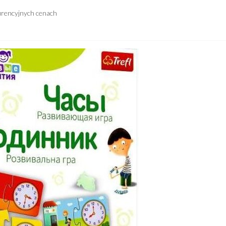
urencyjnych cenach