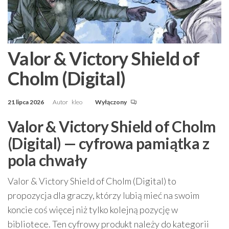
Valor & Victory Shield of
Cholm (Digital)
21 lipca 2026
Autor
kleo
Wyłączony
Valor & Victory Shield of Cholm
(Digital) — cyfrowa pamiątka z
pola chwały
Valor & Victory Shield of Cholm (Digital) to
propozycja dla graczy, którzy lubią mieć na swoim
koncie coś więcej niż tylko kolejną pozycję w
bibliotece. Ten cyfrowy produkt należy do kategorii