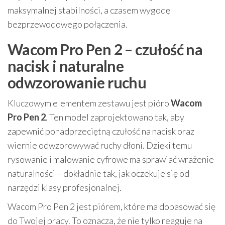
maksymalnej stabilności, a czasem wygodę
bezprzewodowego połączenia.
Wacom Pro Pen 2 – czułość na
nacisk i naturalne
odwzorowanie ruchu
Kluczowym elementem zestawu jest pióro
Wacom
Pro Pen 2
. Ten model zaprojektowano tak, aby
zapewnić ponadprzeciętną czułość na nacisk oraz
wiernie odwzorowywać ruchy dłoni. Dzięki temu
rysowanie i malowanie cyfrowe ma sprawiać wrażenie
naturalności – dokładnie tak, jak oczekuje się od
narzędzi klasy profesjonalnej.
Wacom Pro Pen 2 jest piórem, które ma dopasować się
do Twojej pracy. To oznacza, że nie tylko reaguje na