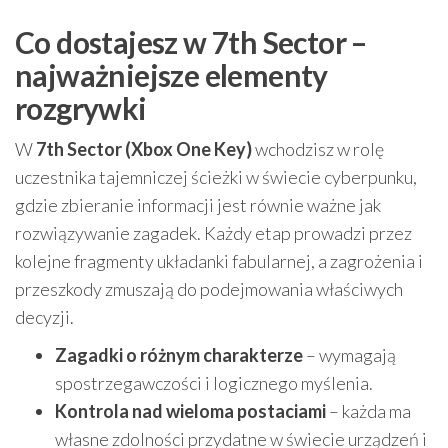
Co dostajesz w 7th Sector –
najważniejsze elementy
rozgrywki
W
7th Sector (Xbox One Key)
wchodzisz w rolę
uczestnika tajemniczej ścieżki w świecie cyberpunku,
gdzie zbieranie informacji jest równie ważne jak
rozwiązywanie zagadek. Każdy etap prowadzi przez
kolejne fragmenty układanki fabularnej, a zagrożenia i
przeszkody zmuszają do podejmowania właściwych
decyzji.
Zagadki o różnym charakterze
– wymagają
spostrzegawczości i logicznego myślenia.
Kontrola nad wieloma postaciami
– każda ma
własne zdolności przydatne w świecie urządzeń i