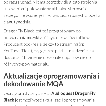
od razu słuchać. Nie ma potrzeby długiego strojenia
ustawień ani polowania na aktualne sterowniki —
szczególnie ważne, jeśli korzystasz z różnych źródeł w
ciągu tygodnia.
DragonFly Black jest też przygotowany do
odtwarzania muzyki z różnych serwisów i plików.
Producent podkreśla, że czy to streaming (np.
YouTube, Tidal), czy gęstsze pliki — urządzenie ma
dostarczać brzmienie doskonale dopasowane do
różnych typów materiału.
Aktualizacje oprogramowania i
dekodowanie MQA
Jedną z praktycznych cech
Audioquest DragonFly
Black
jest możliwość aktualizacji oprogramowania