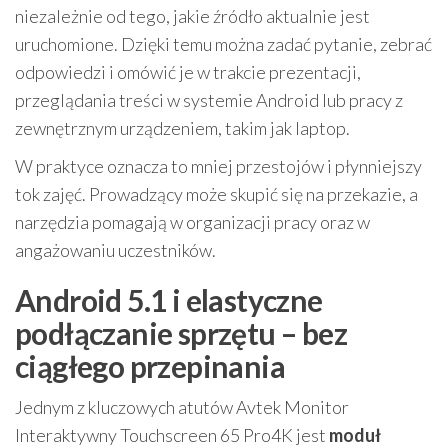
niezależnie od tego, jakie źródło aktualnie jest
uruchomione. Dzięki temu można zadać pytanie, zebrać
odpowiedzi i omówić je w trakcie prezentacji,
przeglądania treści w systemie Android lub pracy z
zewnętrznym urządzeniem, takim jak laptop.
W praktyce oznacza to mniej przestojów i płynniejszy
tok zajęć. Prowadzący może skupić się na przekazie, a
narzędzia pomagają w organizacji pracy oraz w
angażowaniu uczestników.
Android 5.1 i elastyczne
podłączanie sprzętu – bez
ciągłego przepinania
Jednym z kluczowych atutów Avtek Monitor
Interaktywny Touchscreen 65 Pro4K jest
moduł