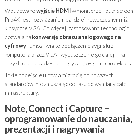
Wbudowane
wyjście HDMI
w monitorze TouchScreen
Pro4K jest rozwiązaniem bardziej nowoczesnym niż
klasyczne VGA. Co więcej, zastosowana technologia
pozwala na
konwersję obrazu analogowego na
cyfrowy
. Umożliwia to podłączenie sygnału z
komputera przez VGA i wypuszczenie go dalej – na
przykład do urządzenia nagrywającego lub projektora.
Takie podejście ułatwia migrację do nowszych
standardów, nie zmuszając od razu do wymiany całej
infrastruktury.
Note, Connect i Capture –
oprogramowanie do nauczania,
prezentacji i nagrywania