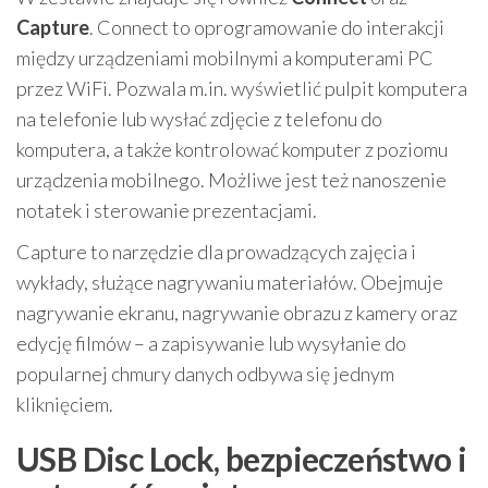
Capture
. Connect to oprogramowanie do interakcji
między urządzeniami mobilnymi a komputerami PC
przez WiFi. Pozwala m.in. wyświetlić pulpit komputera
na telefonie lub wysłać zdjęcie z telefonu do
komputera, a także kontrolować komputer z poziomu
urządzenia mobilnego. Możliwe jest też nanoszenie
notatek i sterowanie prezentacjami.
Capture to narzędzie dla prowadzących zajęcia i
wykłady, służące nagrywaniu materiałów. Obejmuje
nagrywanie ekranu, nagrywanie obrazu z kamery oraz
edycję filmów – a zapisywanie lub wysyłanie do
popularnej chmury danych odbywa się jednym
kliknięciem.
USB Disc Lock, bezpieczeństwo i