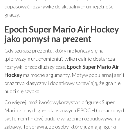
dopasować rozgrywkę do aktualnych umiejętności
graczy.
Epoch Super Mario Air Hockey
jako pomysł na prezent
Gdy szukasz prezentu, który nie kończy się na
„pierwszym uruchomieniu”, tylko realnie dostarcza
rozrywki przez dłuższy czas,
Epoch Super Mario Air
Hockey
ma mocne argumenty. Motyw popularnej serii
oraz tryb klasyczny i dodatkowy sprawiają, że gra nie
nudzi się szybko.
Co więcej, możliwość wykorzystania figurek Super
Mario z innych gier planszowych EPOCH (oznaczonych
systemem linków) buduje wrażenie rozbudowywania
zabawy. To sprawia, że osoby, które już mają figurki,