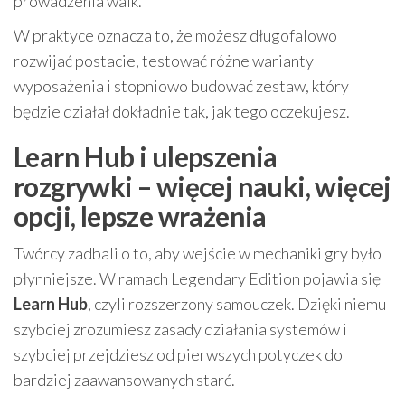
prowadzenia walk.
W praktyce oznacza to, że możesz długofalowo
rozwijać postacie, testować różne warianty
wyposażenia i stopniowo budować zestaw, który
będzie działał dokładnie tak, jak tego oczekujesz.
Learn Hub i ulepszenia
rozgrywki – więcej nauki, więcej
opcji, lepsze wrażenia
Twórcy zadbali o to, aby wejście w mechaniki gry było
płynniejsze. W ramach Legendary Edition pojawia się
Learn Hub
, czyli rozszerzony samouczek. Dzięki niemu
szybciej zrozumiesz zasady działania systemów i
szybciej przejdziesz od pierwszych potyczek do
bardziej zaawansowanych starć.